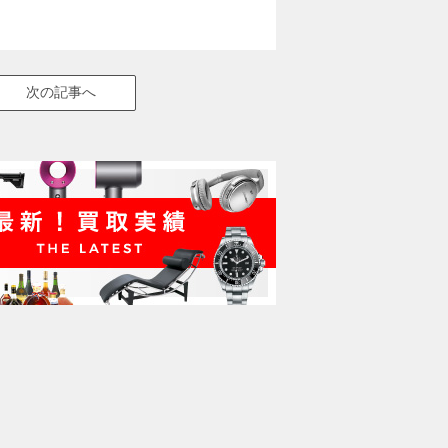
次の記事へ