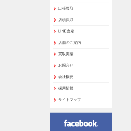
出張買取
店頭買取
LINE査定
店舗のご案内
買取実績
お問合せ
会社概要
採用情報
サイトマップ