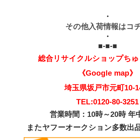
・
その他入荷情報はコ
・
■-■-■
総合リサイクルショップちゅ
《Google map》
埼玉県坂戸市元町10-
TEL:0120-80-3251
営業時間：10時～20時 年
またヤフーオークション多数出