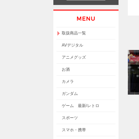
取扱商品一覧
AVデジタル
アニメグッズ
お酒
カメラ
ガンダム
ゲーム 最新/レトロ
スポーツ
スマホ・携帯