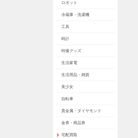
ロボット
冷蔵庫・洗濯機
工具
時計
特撮グッズ
生活家電
生活用品・雑貨
美少女
自転車
貴金属・ダイヤモンド
金券・商品券
宅配買取