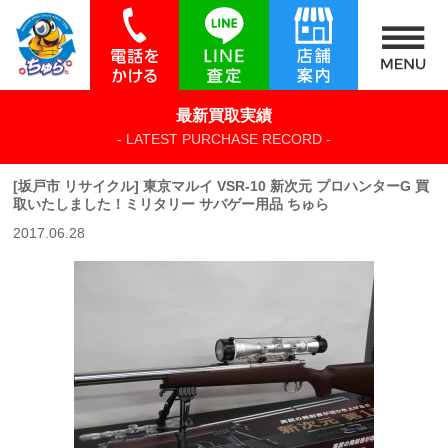
最新買取実績
- LATEST PURCHASE RECORD -
[坂戸市 リサイクル] 東京マルイ VSR-10 新次元 プロハンターG 買
取いたしました！ミリタリー サバゲー用品 ちゅら
2017.06.28