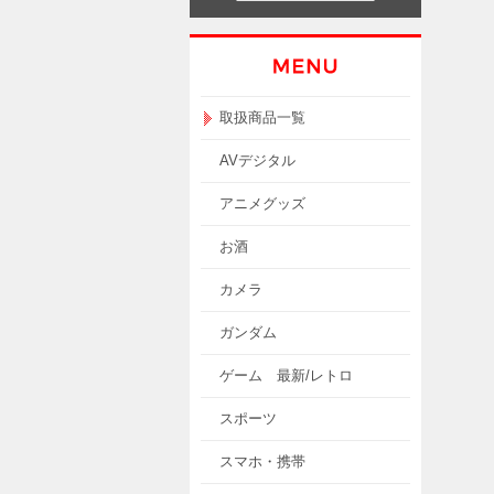
取扱商品一覧
AVデジタル
アニメグッズ
お酒
カメラ
ガンダム
ゲーム 最新/レトロ
スポーツ
スマホ・携帯