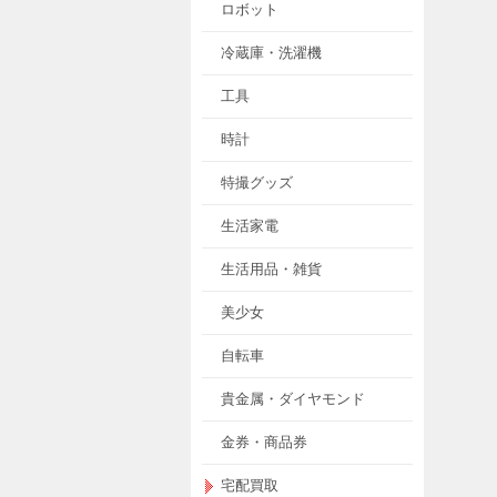
ロボット
冷蔵庫・洗濯機
工具
時計
特撮グッズ
生活家電
生活用品・雑貨
美少女
自転車
貴金属・ダイヤモンド
金券・商品券
宅配買取