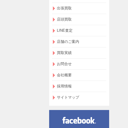
出張買取
店頭買取
LINE査定
店舗のご案内
買取実績
お問合せ
会社概要
採用情報
サイトマップ