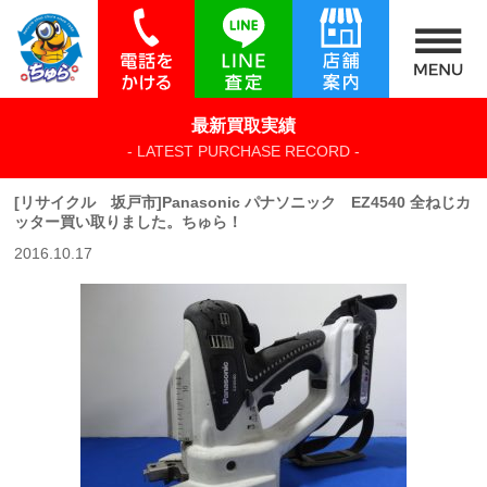
最新買取実績
- LATEST PURCHASE RECORD -
[リサイクル 坂戸市]Panasonic パナソニック EZ4540 全ねじカ
ッター買い取りました。ちゅら！
2016.10.17