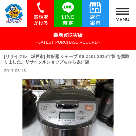
最新買取実績
- LATEST PURCHASE RECORD -
[リサイクル 坂戸市] 炊飯器 シャープ KS-Z101 2015年製 を買取
りました。リサイクルショップちゅら坂戸店
2017.05.15