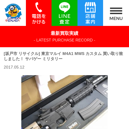
最新買取実績
- LATEST PURCHASE RECORD -
[坂戸市 リサイクル] 東京マルイ M4A1 MWS カスタム 買い取り致
しました！ サバゲー ミリタリー
2017.05.12