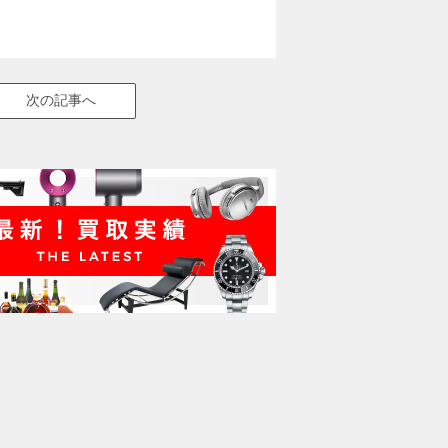
次の記事へ