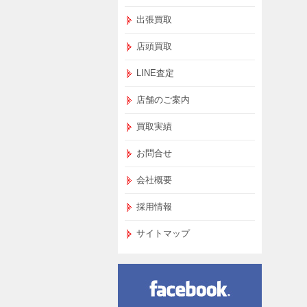
出張買取
店頭買取
LINE査定
店舗のご案内
買取実績
お問合せ
会社概要
採用情報
サイトマップ