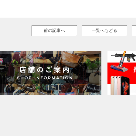
前の記事へ
一覧へもどる