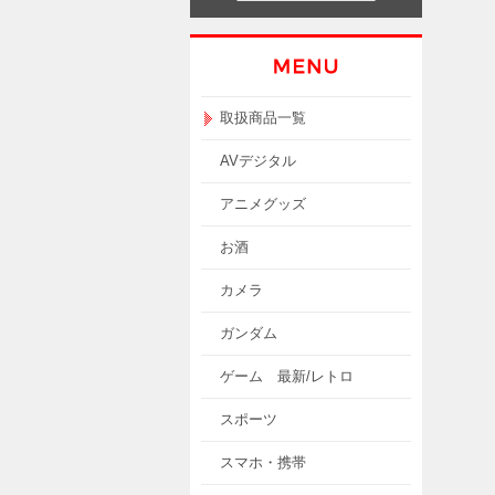
取扱商品一覧
AVデジタル
アニメグッズ
お酒
カメラ
ガンダム
ゲーム 最新/レトロ
スポーツ
スマホ・携帯