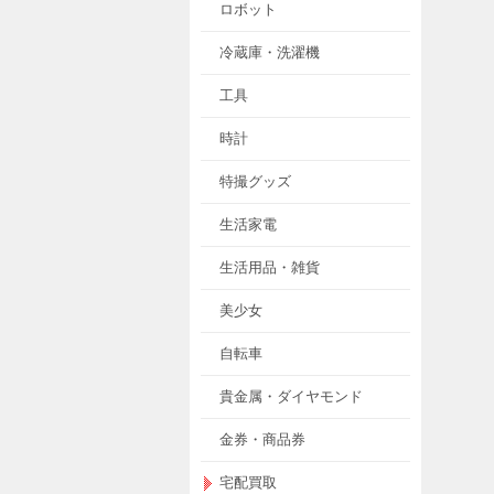
ロボット
冷蔵庫・洗濯機
工具
時計
特撮グッズ
生活家電
生活用品・雑貨
美少女
自転車
貴金属・ダイヤモンド
金券・商品券
宅配買取