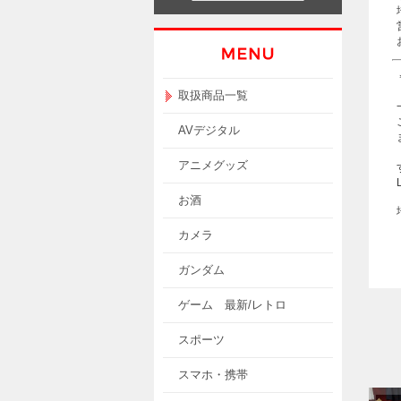
取扱商品一覧
AVデジタル
アニメグッズ
お酒
カメラ
ガンダム
ゲーム 最新/レトロ
スポーツ
スマホ・携帯