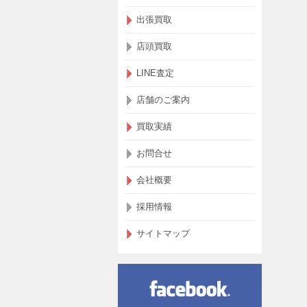
出張買取
店頭買取
LINE査定
店舗のご案内
買取実績
お問合せ
会社概要
採用情報
サイトマップ