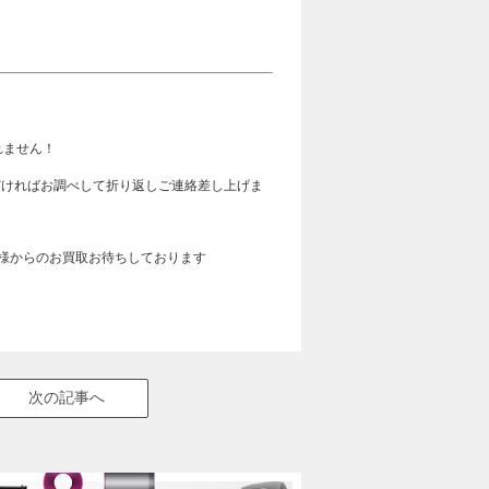
れません！
ただければお調べして折り返しご連絡差し上げま
皆様からのお買取お待ちしております
次の記事へ