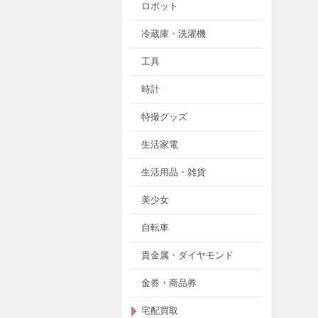
ロボット
冷蔵庫・洗濯機
工具
時計
特撮グッズ
生活家電
生活用品・雑貨
美少女
自転車
貴金属・ダイヤモンド
金券・商品券
宅配買取