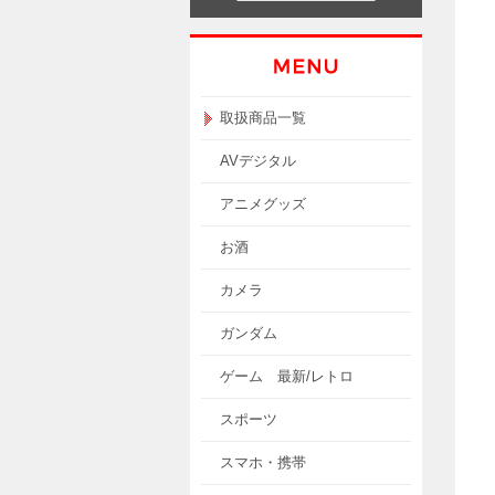
取扱商品一覧
AVデジタル
アニメグッズ
お酒
カメラ
ガンダム
ゲーム 最新/レトロ
スポーツ
スマホ・携帯