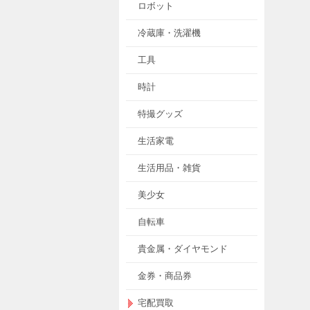
ロボット
冷蔵庫・洗濯機
工具
時計
特撮グッズ
生活家電
生活用品・雑貨
美少女
自転車
貴金属・ダイヤモンド
金券・商品券
宅配買取