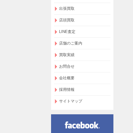
出張買取
店頭買取
LINE査定
店舗のご案内
買取実績
お問合せ
会社概要
採用情報
サイトマップ