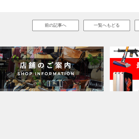
前の記事へ
一覧へもどる