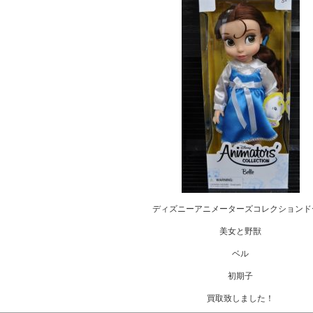
ディズニーアニメーターズコレクションド
美女と野獣
ベル
初期子
買取致しました！