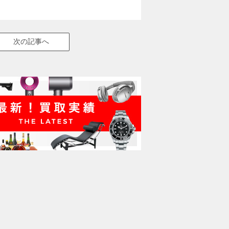
次の記事へ