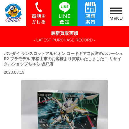
最新買取実績
- LATEST PURCHASE RECORD -
バンダイ ランスロットアルビオン コードギアス反逆のルルーシュ
R2 プラモデル 東松山市のお客様より買取いたしました！ リサイ
クルショップちゅら 坂戸店
2023.08.19