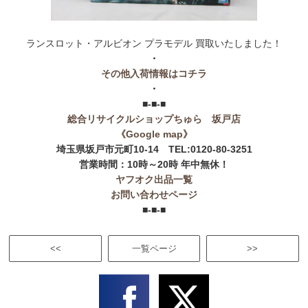
ランスロット・アルビオン プラモデル 買取いたしました！
・
その他入荷情報はコチラ
・
■-■-■
総合リサイクルショップちゅら 坂戸店
《Google map》
埼玉県坂戸市元町10-14 TEL:0120-80-3251
営業時間：10時～20時 年中無休！
ヤフオク出品一覧
お問い合わせページ
■-■-■
<<
一覧ページ
>>