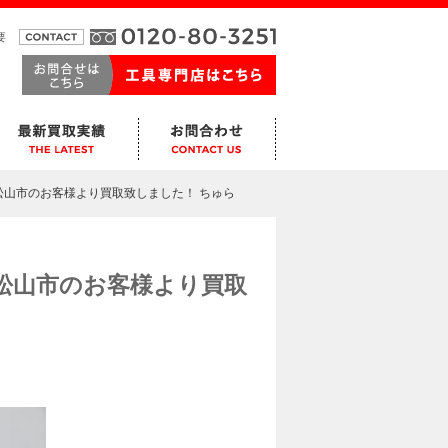
要
東松山市のお客様より買取致しました！ ちゅら
東松山市のお客様より買取