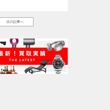
次の記事へ