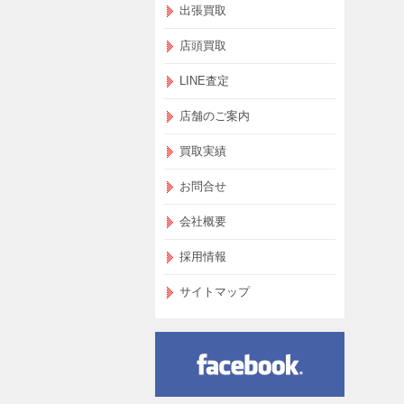
出張買取
店頭買取
LINE査定
店舗のご案内
買取実績
お問合せ
会社概要
採用情報
サイトマップ