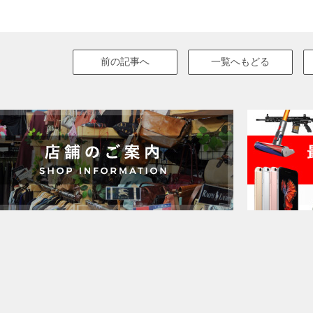
前の記事へ
一覧へもどる