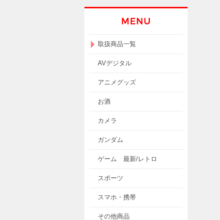
取扱商品一覧
AVデジタル
アニメグッズ
お酒
カメラ
ガンダム
ゲーム 最新/レトロ
スポーツ
スマホ・携帯
その他商品