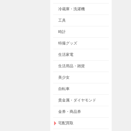
冷蔵庫・洗濯機
工具
時計
特撮グッズ
生活家電
生活用品・雑貨
美少女
自転車
貴金属・ダイヤモンド
金券・商品券
宅配買取