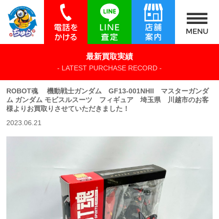
最新買取実績
- LATEST PURCHASE RECORD -
ROBOT魂 機動戦士ガンダム GF13-001NHII マスターガンダ
ム ガンダム モビスルスーツ フィギュア 埼玉県 川越市のお客
様よりお買取りさせていただきました！
2023.06.21