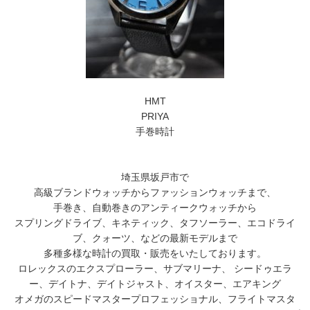
HMT
PRIYA
手巻時計
埼玉県坂戸市で
高級ブランドウォッチからファッションウォッチまで、
手巻き、自動巻きのアンティークウォッチから
スプリングドライブ、キネティック、タフソーラー、エコドライ
ブ、クォーツ、などの最新モデルまで
多種多様な時計の買取・販売をいたしております。
ロレックスのエクスプローラー、サブマリーナ、 シードゥエラ
ー、デイトナ、デイトジャスト、オイスター、エアキング
オメガのスピードマスタープロフェッショナル、フライトマスタ