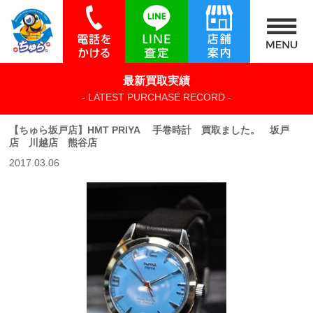
最新買取実績
- LATEST PURCHASE RECORD -
【ちゅら坂戸店】HMT PRIYA 手巻時計 買取ました。 坂戸
店 川越店 熊谷店
2017.03.06