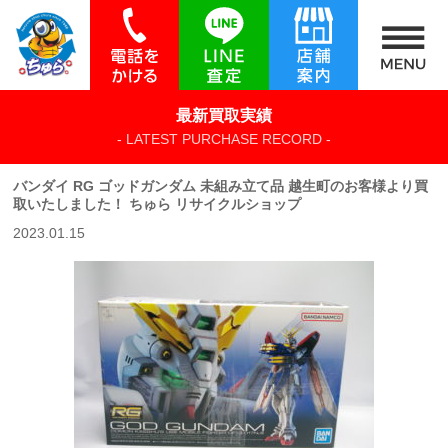
最新買取実績
- LATEST PURCHASE RECORD -
バンダイ RG ゴッドガンダム 未組み立て品 越生町のお客様より買
取いたしました！ ちゅら リサイクルショップ
2023.01.15