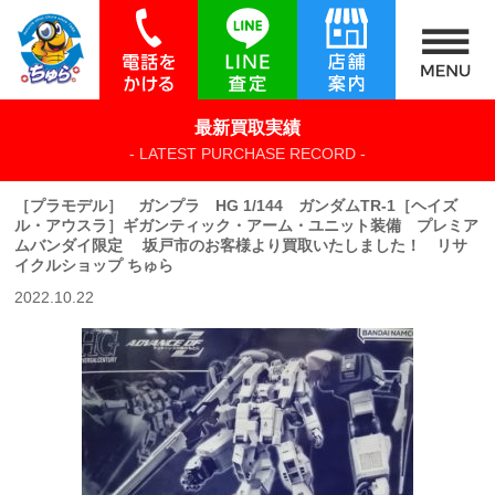
最新買取実績
- LATEST PURCHASE RECORD -
［プラモデル］ ガンプラ HG 1/144 ガンダムTR-1［ヘイズ
ル・アウスラ］ギガンティック・アーム・ユニット装備 プレミア
ムバンダイ限定 坂戸市のお客様より買取いたしました！ リサ
イクルショップ ちゅら
2022.10.22