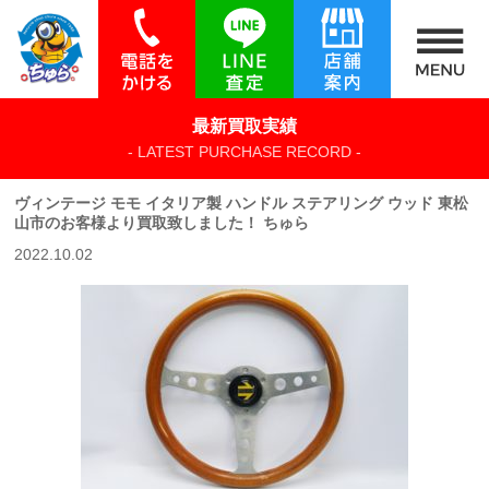
最新買取実績
- LATEST PURCHASE RECORD -
ヴィンテージ モモ イタリア製 ハンドル ステアリング ウッド 東松
山市のお客様より買取致しました！ ちゅら
2022.10.02