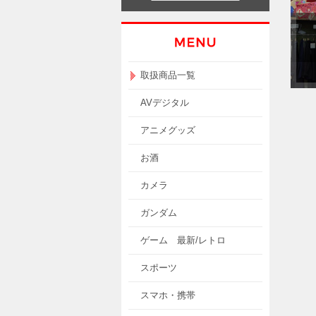
取扱商品一覧
AVデジタル
アニメグッズ
お酒
カメラ
ガンダム
ゲーム 最新/レトロ
スポーツ
スマホ・携帯