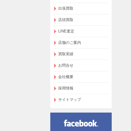
出張買取
店頭買取
LINE査定
店舗のご案内
買取実績
お問合せ
会社概要
採用情報
サイトマップ