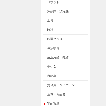
ロボット
冷蔵庫・洗濯機
工具
時計
特撮グッズ
生活家電
生活用品・雑貨
美少女
自転車
貴金属・ダイヤモンド
金券・商品券
宅配買取