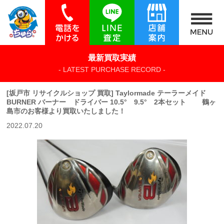
最新買取実績
- LATEST PURCHASE RECORD -
[坂戸市 リサイクルショップ 買取] Taylormade テーラーメイド
BURNER バーナー ドライバー 10.5° 9.5° 2本セット 鶴ヶ
島市のお客様より買取いたしました！
2022.07.20