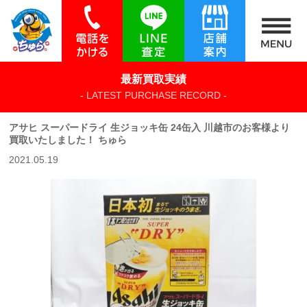
最新買取実績
- LATEST PURCHASE RECORD -
アサヒ スーパードライ 生ジョッキ缶 24缶入 川越市のお客様より
買取いたしました！ ちゅら
2021.05.19