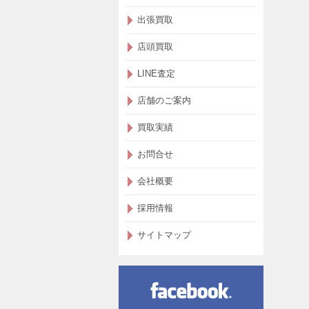
出張買取
店頭買取
LINE査定
店舗のご案内
買取実績
お問合せ
会社概要
採用情報
サイトマップ