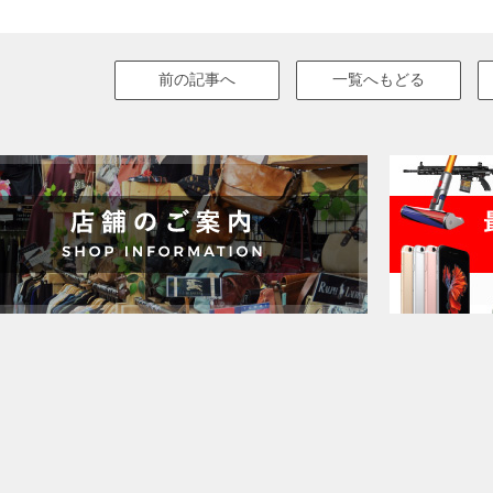
前の記事へ
一覧へもどる