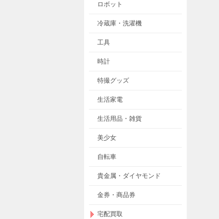
ロボット
冷蔵庫・洗濯機
工具
時計
特撮グッズ
生活家電
生活用品・雑貨
美少女
自転車
貴金属・ダイヤモンド
金券・商品券
宅配買取