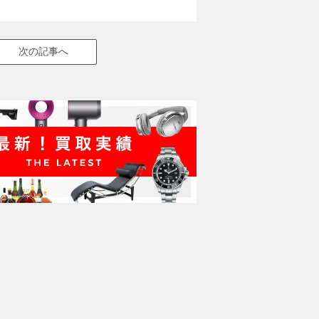
次の記事へ