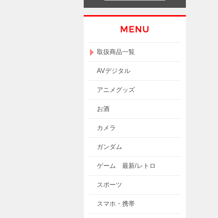
取扱商品一覧
AVデジタル
アニメグッズ
お酒
カメラ
ガンダム
ゲーム 最新/レトロ
スポーツ
スマホ・携帯