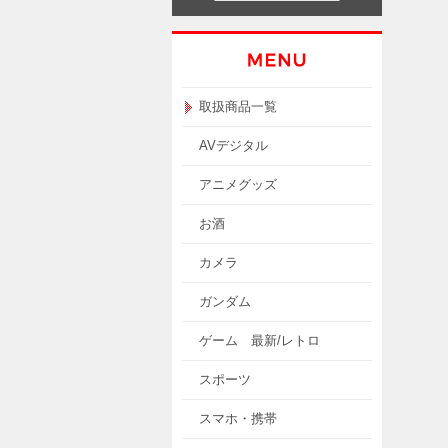
取扱商品一覧
AVデジタル
アニメグッズ
お酒
カメラ
ガンダム
ゲーム 最新/レトロ
スポーツ
スマホ・携帯