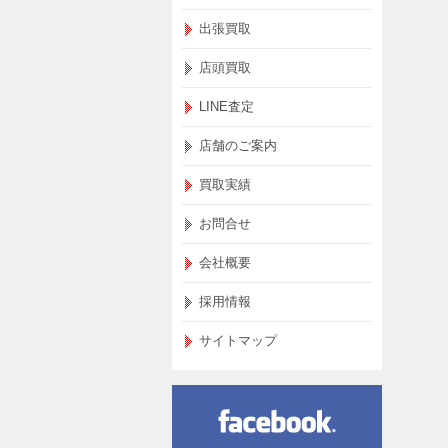
出張買取
店頭買取
LINE査定
店舗のご案内
買取実績
お問合せ
会社概要
採用情報
サイトマップ