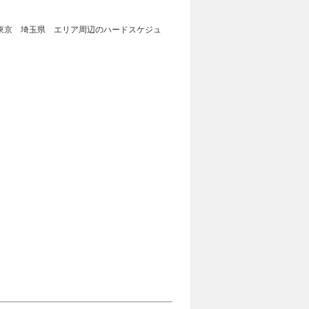
東京 埼玉県 エリア周辺のハードスケジュ