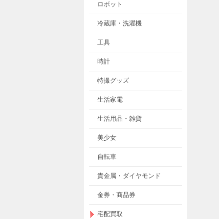
ロボット
冷蔵庫・洗濯機
工具
時計
特撮グッズ
生活家電
生活用品・雑貨
美少女
自転車
貴金属・ダイヤモンド
金券・商品券
宅配買取