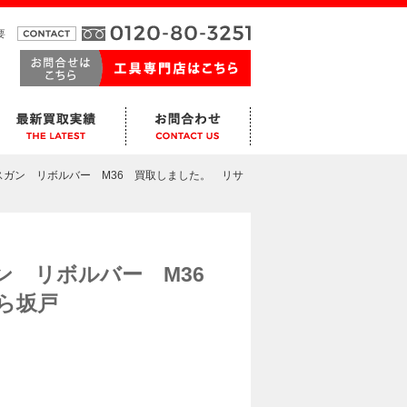
要
ガン リボルバー M36 買取しました。 リサ
ン リボルバー M36
ゅら坂戸