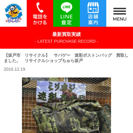
最新買取実績
- LATEST PURCHASE RECORD -
【坂戸市 リサイクル】 サバゲー 迷彩ボストンバッグ 買取し
ました。 リサイクルショップちゅら坂戸
2016.12.19