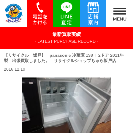
最新買取実績
- LATEST PURCHASE RECORD -
【リサイクル 坂戸】 panasonic 冷蔵庫 138ｌ 2ドア 2011年
製 出張買取しました。 リサイクルショップちゅら坂戸店
2016.12.19