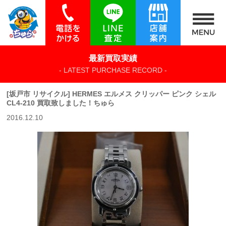
最新買取実績
- LATEST PURCHASE RECORD -
[坂戸市 リサイクル] HERMES エルメス クリッパー ピンク シェル
CL4-210 買取致しました！ちゅら
2016.12.10