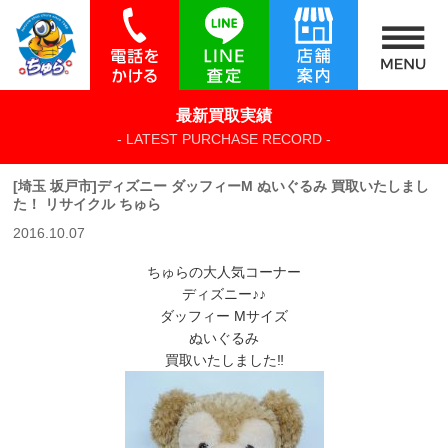
最新買取実績
- LATEST PURCHASE RECORD -
[埼玉 坂戸市]ディズニー ダッフィーM ぬいぐるみ 買取いたしまし
た！ リサイクル ちゅら
2016.10.07
ちゅらの大人気コーナー
ディズニー♪♪
ダッフィー Mサイズ
ぬいぐるみ
買取いたしました‼