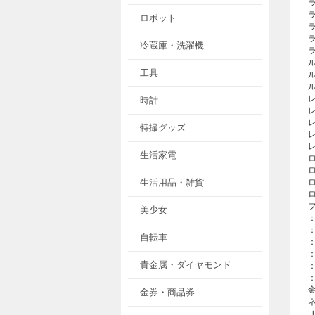
ロボット
冷蔵庫・洗濯機
工具
時計
特撮グッズ
生活家電
生活用品・雑貨
美少女
自転車
貴金属・ダイヤモンド
金券・商品券