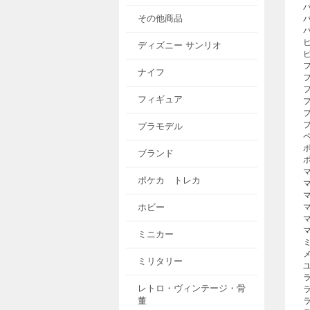
その他商品
ディズニー サンリオ
ナイフ
フィギュア
プラモデル
ブランド
ポケカ トレカ
ホビー
ミニカー
ミリタリー
レトロ・ヴィンテージ・骨
董