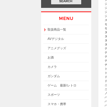
セ
取扱商品一覧
AVデジタル
アニメグッズ
お酒
チ
カメラ
ガンダム
ゲーム 最新/レトロ
スポーツ
スマホ・携帯