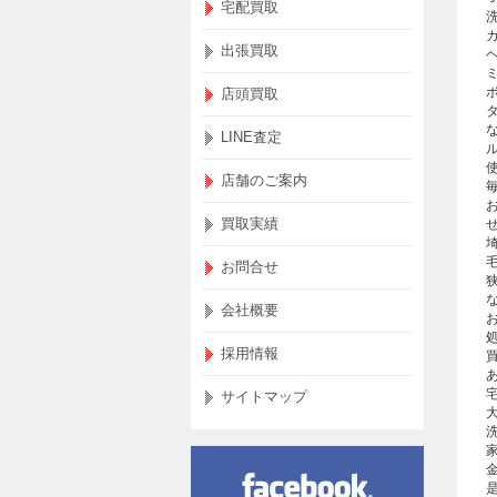
宅配買取
出張買取
店頭買取
LINE査定
店舗のご案内
買取実績
お問合せ
会社概要
採用情報
宅
サイトマップ