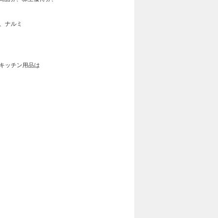
、ナルミ
キッチン用品は