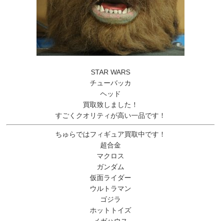
STAR WARS
チューバッカ
ヘッド
買取致しました！
すごくクオリティが高い一品です！
ちゅらではフィギュア買取中です！
超合金
マクロス
ガンダム
仮面ライダー
ウルトラマン
ゴジラ
ホットトイズ
メガハウス