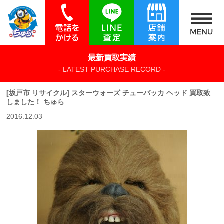
最新買取実績
- LATEST PURCHASE RECORD -
[坂戸市 リサイクル] スターウォーズ チューバッカ ヘッド 買取致
しました！ ちゅら
2016.12.03