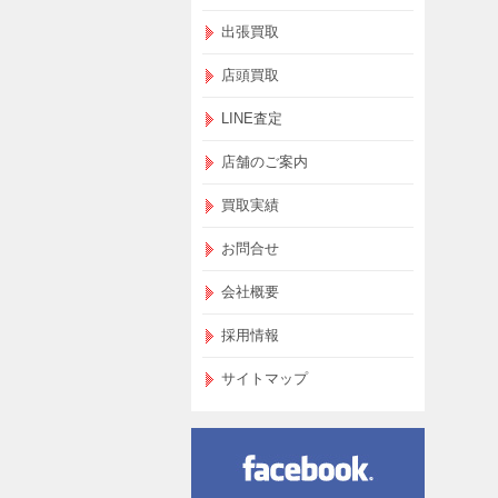
出張買取
店頭買取
LINE査定
店舗のご案内
買取実績
お問合せ
会社概要
採用情報
サイトマップ