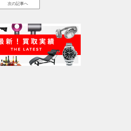
次の記事へ