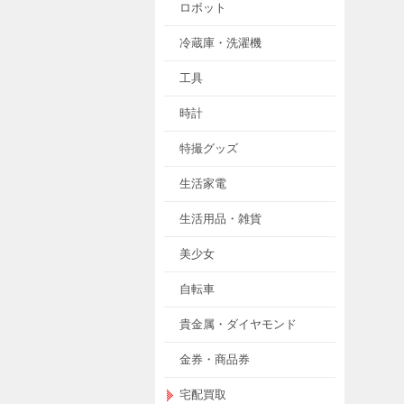
ロボット
冷蔵庫・洗濯機
工具
時計
特撮グッズ
生活家電
生活用品・雑貨
美少女
自転車
貴金属・ダイヤモンド
金券・商品券
宅配買取