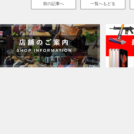
前の記事へ
一覧へもどる