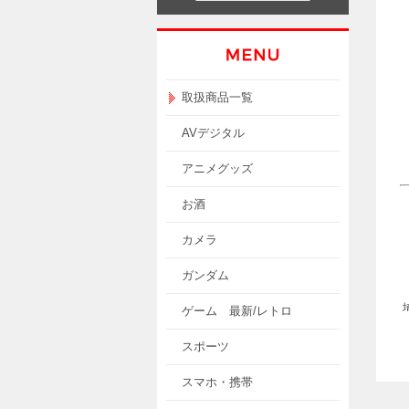
取扱商品一覧
AVデジタル
アニメグッズ
お酒
カメラ
ガンダム
ゲーム 最新/レトロ
スポーツ
スマホ・携帯