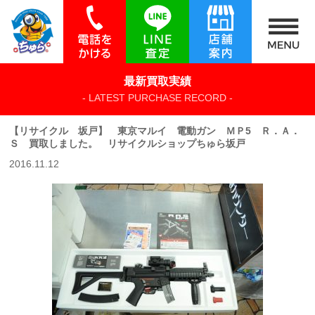
最新買取実績
- LATEST PURCHASE RECORD -
【リサイクル 坂戸】 東京マルイ 電動ガン ＭＰ5 Ｒ．Ａ．
Ｓ 買取しました。 リサイクルショップちゅら坂戸
2016.11.12