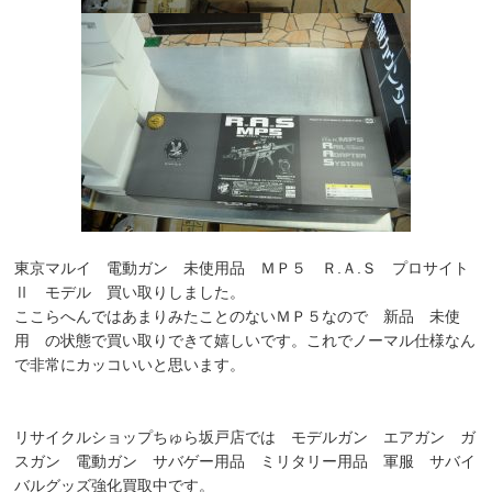
東京マルイ 電動ガン 未使用品 ＭＰ５ Ｒ.Ａ.Ｓ プロサイト
Ⅱ モデル 買い取りしました。
ここらへんではあまりみたことのないＭＰ５なので 新品 未使
用 の状態で買い取りできて嬉しいです。これでノーマル仕様なん
で非常にカッコいいと思います。
リサイクルショップちゅら坂戸店では モデルガン エアガン ガ
スガン 電動ガン サバゲー用品 ミリタリー用品 軍服 サバイ
バルグッズ強化買取中です。