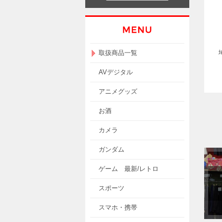
取扱商品一覧
AVデジタル
アニメグッズ
お酒
カメラ
ガンダム
ゲーム 最新/レトロ
スポーツ
スマホ・携帯