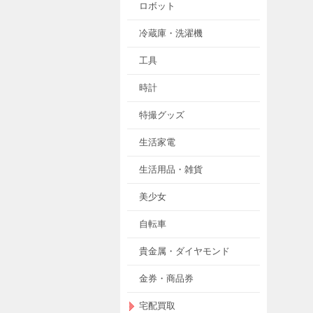
ロボット
冷蔵庫・洗濯機
工具
時計
特撮グッズ
生活家電
生活用品・雑貨
美少女
自転車
貴金属・ダイヤモンド
金券・商品券
宅配買取