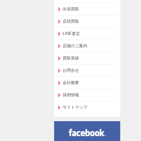
出張買取
店頭買取
LINE査定
店舗のご案内
買取実績
お問合せ
会社概要
採用情報
サイトマップ