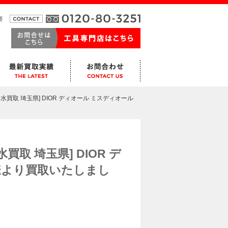
要
買取 埼玉県] DIOR ディオール ミスディオール
取 埼玉県] DIOR デ
様より買取いたしまし