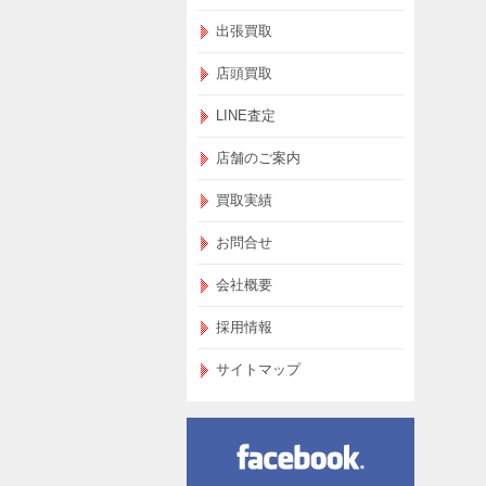
出張買取
店頭買取
LINE査定
店舗のご案内
買取実績
お問合せ
会社概要
採用情報
サイトマップ