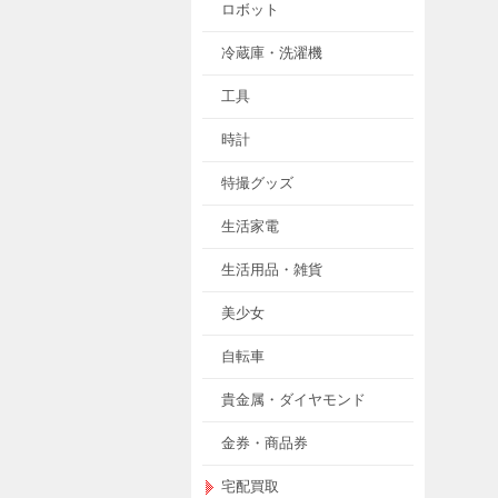
ロボット
冷蔵庫・洗濯機
工具
時計
特撮グッズ
生活家電
生活用品・雑貨
美少女
自転車
貴金属・ダイヤモンド
金券・商品券
宅配買取