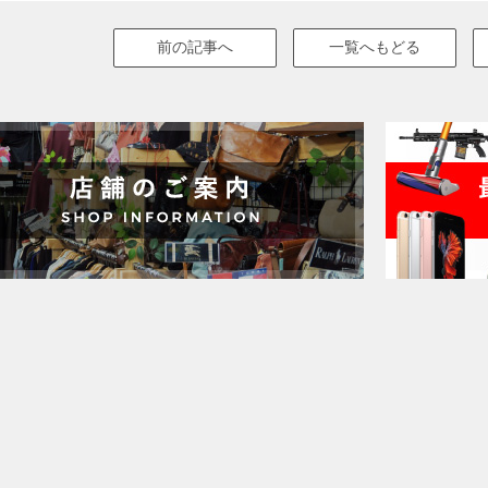
前の記事へ
一覧へもどる