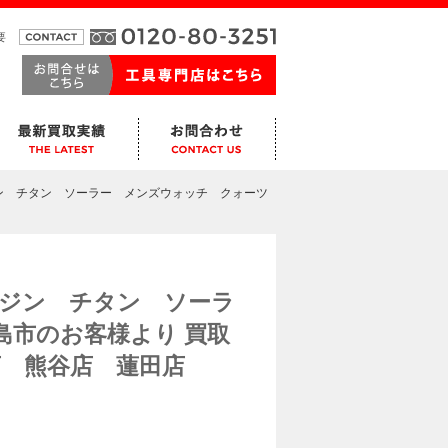
要
ジン チタン ソーラー メンズウォッチ クォーツ
ルジン チタン ソーラ
島市のお客様より 買取
店 熊谷店 蓮田店