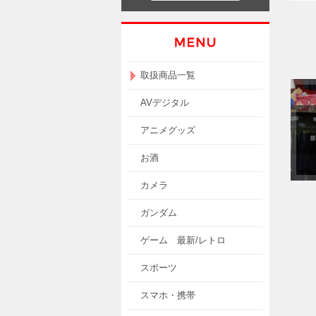
取扱商品一覧
AVデジタル
アニメグッズ
お酒
カメラ
ガンダム
ゲーム 最新/レトロ
スポーツ
スマホ・携帯