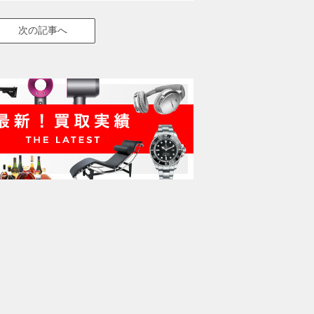
次の記事へ