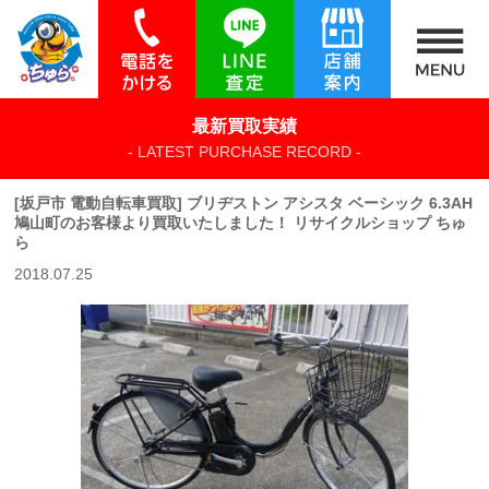
最新買取実績
- LATEST PURCHASE RECORD -
[坂戸市 電動自転車買取] ブリヂストン アシスタ ベーシック 6.3AH
鳩山町のお客様より買取いたしました！ リサイクルショップ ちゅ
ら
2018.07.25