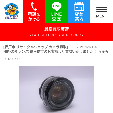
最新買取実績
- LATEST PURCHASE RECORD -
[坂戸市 リサイクルショップ カメラ買取] ニコン 50mm 1.4
NIKKOR レンズ 鶴ヶ島市のお客様より買取いたしました！ ちゅら
2018.07.06