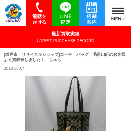
最新買取実績
- LATEST PURCHASE RECORD -
[坂戸市 リサイクルショップ]コーチ バッグ 毛呂山町のお客様
より買取致しました！ ちゅら
2018.07.04