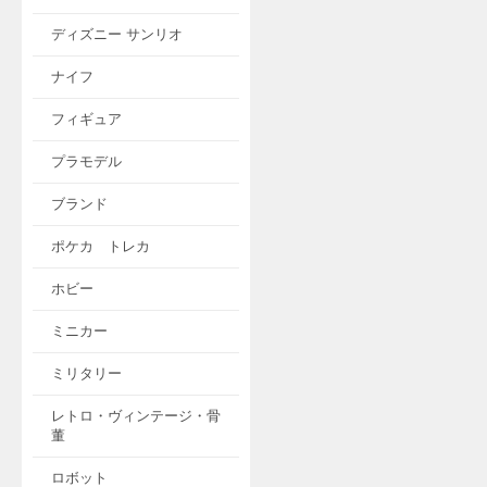
ディズニー サンリオ
ナイフ
フィギュア
プラモデル
ブランド
ポケカ トレカ
ホビー
ミニカー
ミリタリー
レトロ・ヴィンテージ・骨
董
ロボット