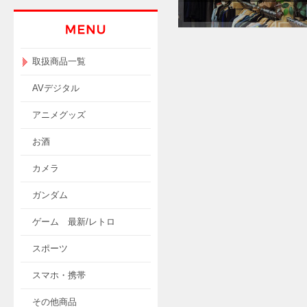
取扱商品一覧
AVデジタル
アニメグッズ
お酒
カメラ
ガンダム
ゲーム 最新/レトロ
スポーツ
スマホ・携帯
その他商品