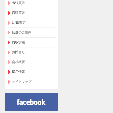
出張買取
店頭買取
LINE査定
店舗のご案内
買取実績
お問合せ
会社概要
採用情報
サイトマップ