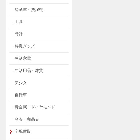
冷蔵庫・洗濯機
工具
時計
特撮グッズ
生活家電
生活用品・雑貨
美少女
自転車
貴金属・ダイヤモンド
金券・商品券
宅配買取